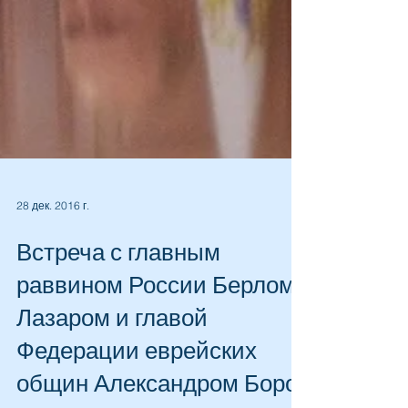
28 дек. 2016 г.
Встреча с главным
раввином России Берлом
Лазаром и главой