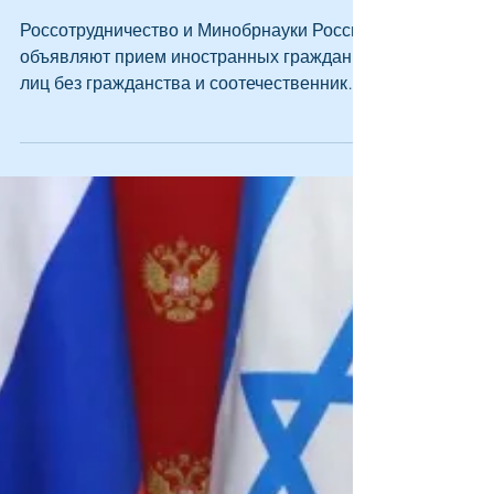
22 дек. 2016 г.
Образование для
соотечественников
Россотрудничество и Минобрнауки России
объявляют прием иностранных граждан,
лиц без гражданства и соотечественников,
проживающих за...