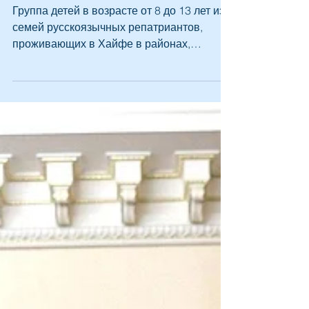
Хайфы
Группа детей в возрасте от 8 до 13 лет из
семей русскоязычных репатриантов,
проживающих в Хайфе в районах,
наиболее пострадавших от...