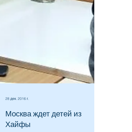
28 дек. 2016 г.
Москва ждет детей из