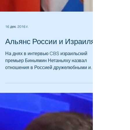
16 дек. 2016 г.
Альянс России и Израиля