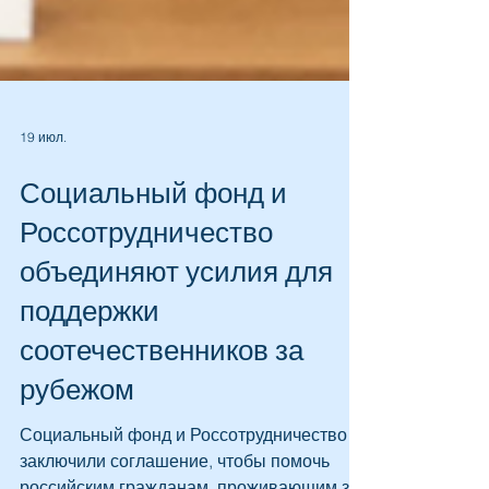
19 июл.
Социальный фонд и
Россотрудничество
объединяют усилия для
поддержки
соотечественников за
рубежом