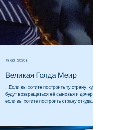
19 окт. 2020 г.