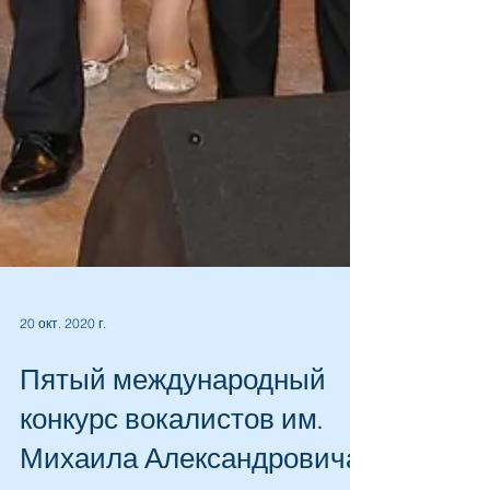
20 окт. 2020 г.