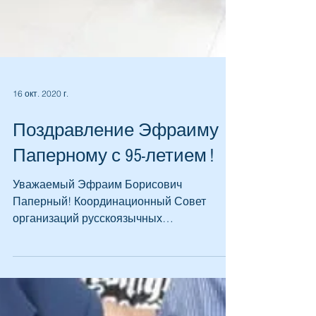
16 окт. 2020 г.
Поздравление Эфраиму