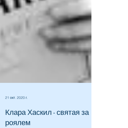
21 окт. 2020 г.