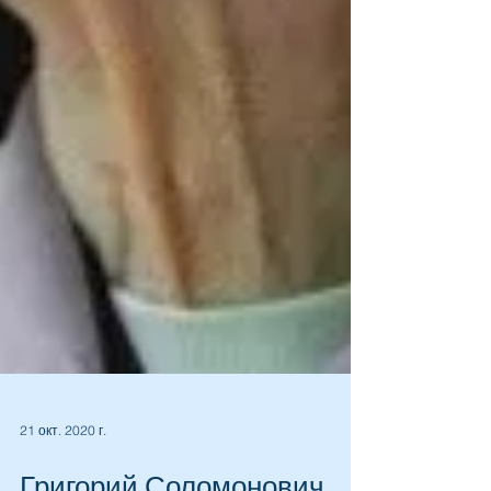
21 окт. 2020 г.