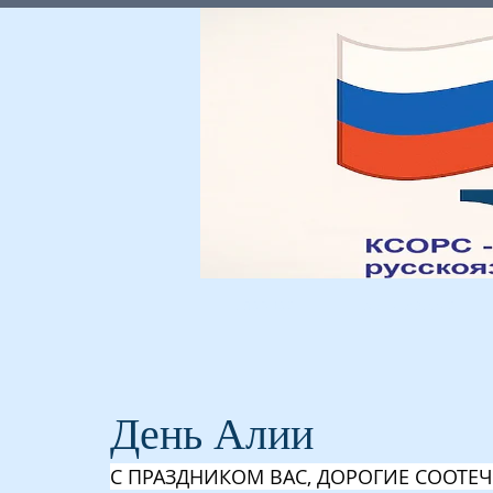
Главная
Мы и Россия
День Алии
С ПРАЗДНИКОМ ВАС, ДОРОГИЕ СООТЕ