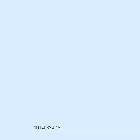
ИНТЕГРАЦИЯ