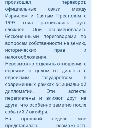
произошел переворот, 
официальные связи между 
Израилем и Святым Престолом с 
1993 года развивались чуть 
сложнее. Они ознаменовались 
бесконечными переговорами по 
вопросам собственности на землю, 
исторических прав и 
налогообложения. 
Невозможно отделить отношения с 
евреями в целом от диалога с 
еврейским государством в 
современных рамках официальной 
дипломатии. Эти аспекты 
переплетены и влияют друг на 
друга, что особенно заметно после 
событий 7 октября.
На прошлой неделе мне 
представилась возможность 