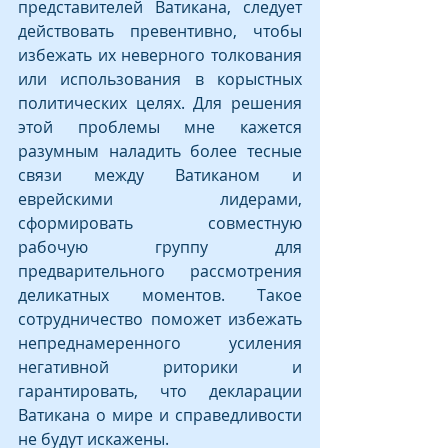
представителей Ватикана, следует 
действовать превентивно, чтобы 
избежать их неверного толкования 
или использования в корыстных 
политических целях. Для решения 
этой проблемы мне кажется 
разумным наладить более тесные 
связи между Ватиканом и 
еврейскими лидерами, 
сформировать совместную 
рабочую группу для 
предварительного рассмотрения 
деликатных моментов. Такое 
сотрудничество поможет избежать 
непреднамеренного усиления 
негативной риторики и 
гарантировать, что декларации 
Ватикана о мире и справедливости 
не будут искажены.