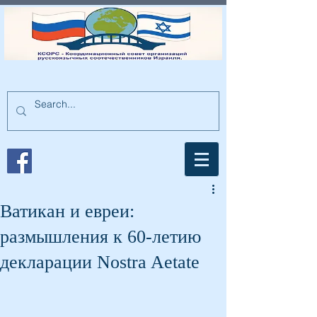
Ватикан и евреи:
размышления к 60-летию
декларации Nostra Aetate