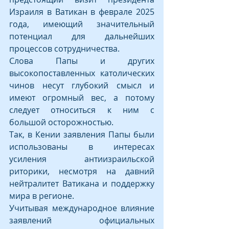
Израиля в Ватикан в феврале 2025 
года, имеющий значительный 
потенциал для дальнейших 
процессов сотрудничества.
Слова Папы и других 
высокопоставленных католических 
чинов несут глубокий смысл и 
имеют огромный вес, а потому 
следует относиться к ним с 
большой осторожностью.
Так, в Кении заявления Папы были 
использованы в интересах 
усиления антиизраильской 
риторики, несмотря на давний 
нейтралитет Ватикана и поддержку 
мира в регионе.
Учитывая международное влияние 
заявлений официальных 