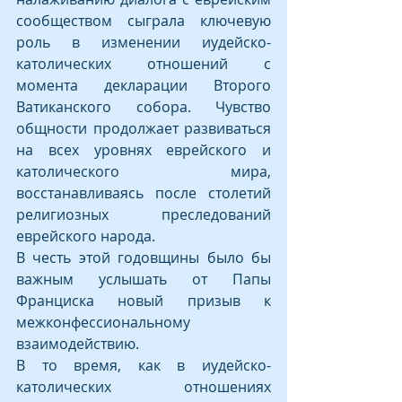
сообществом сыграла ключевую 
роль в изменении иудейско-
католических отношений с 
момента декларации Второго 
Ватиканского собора. Чувство 
общности продолжает развиваться 
на всех уровнях еврейского и 
католического мира, 
восстанавливаясь после столетий 
религиозных преследований 
еврейского народа.
В честь этой годовщины было бы 
важным услышать от Папы 
Франциска новый призыв к 
межконфессиональному 
взаимодействию.
В то время, как в иудейско-
католических отношениях 