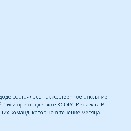
доде состоялось торжественное открытие 
 Лиги при поддержке КСОРС Израиль. В 
их команд, которые в течение месяца 