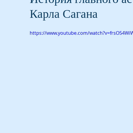
Карла Сагана
https://www.youtube.com/watch?v=frsO54Wi