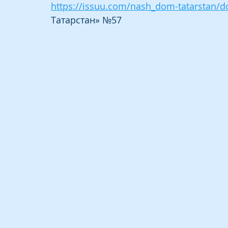
https://issuu.com/nash_dom-tatarstan/d
Татарстан» №57