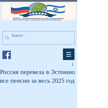
Россия перевела в Эстонию
все пенсии за весь 2025 год