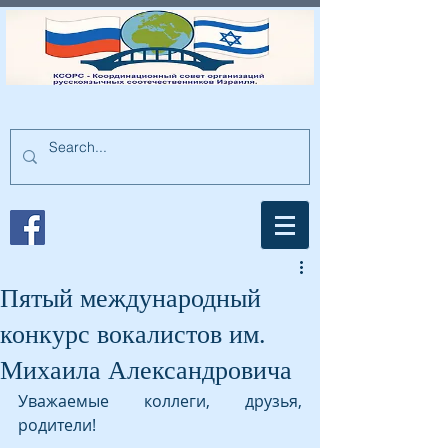
Пятый международный
конкурс вокалистов им.
Михаила Александровича
Уважаемые коллеги, друзья, 
родители!