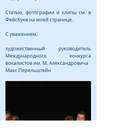
Статью, фотографии и клипы см. в 
Фейсбуке на моей странице.
С уважением,
художественный руководитель 
Международного конкурса 
вокалистов им. М. Александровича
Макс Перельштейн