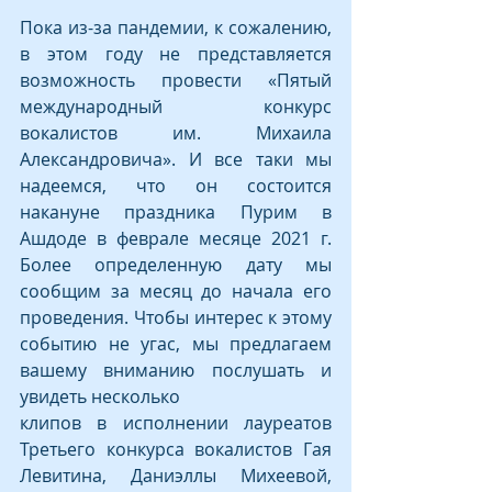
Пока из-за пандемии, к сожалению, 
в этом году не представляется 
возможность провести «Пятый 
международный конкурс 
вокалистов им. Михаила 
Александровича». И все таки мы 
надеемся, что он состоится 
накануне праздника Пурим в 
Ашдоде в феврале месяце 2021 г. 
Более определенную дату мы 
сообщим за месяц до начала его 
проведения. Чтобы интерес к этому 
событию не угас, мы предлагаем 
вашему вниманию послушать и 
увидеть несколько
клипов в исполнении лауреатов 
Третьего конкурса вокалистов Гая 
Левитина, Даниэллы Михеевой, 