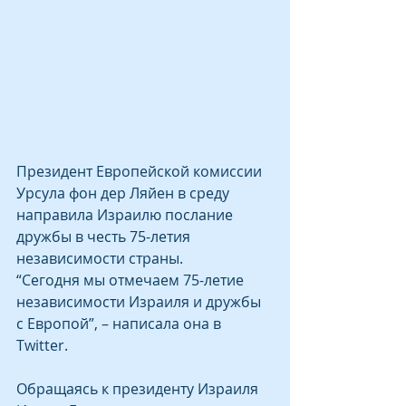
Президент Европейской комиссии 
Урсула фон дер Ляйен в среду 
направила Израилю послание 
дружбы в честь 75-летия 
независимости страны.
“Сегодня мы отмечаем 75-летие 
независимости Израиля и дружбы 
с Европой”, – написала она в 
Twitter.
Обращаясь к президенту Израиля 