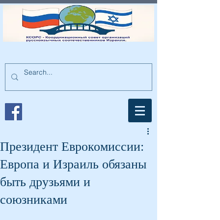
Президент Еврокомиссии:
Европа и Израиль обязаны
быть друзьями и
союзниками