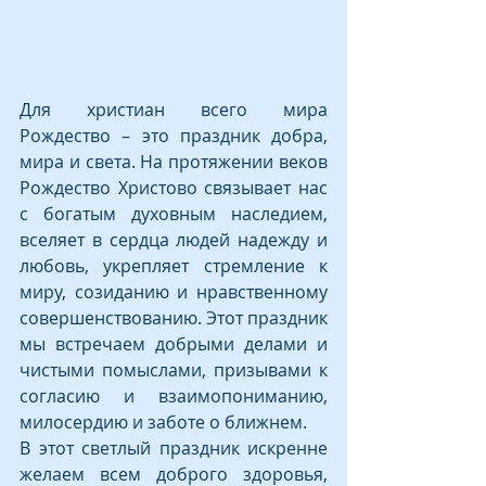
Для христиан всего мира 
Рождество – это праздник добра, 
мира и света. На протяжении веков 
Рождество Христово связывает нас 
с богатым духовным наследием, 
вселяет в сердца людей надежду и 
любовь, укрепляет стремление к 
миру, созиданию и нравственному 
совершенствованию. Этот праздник 
мы встречаем добрыми делами и 
чистыми помыслами, призывами к 
согласию и взаимопониманию, 
милосердию и заботе о ближнем.
В этот светлый праздник искренне 
желаем всем доброго здоровья, 