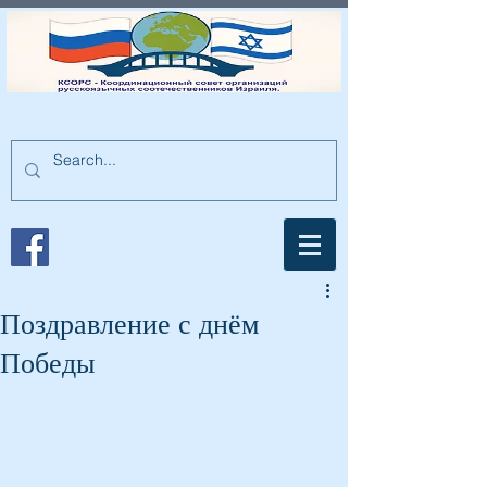
Поздравление с днём
Победы