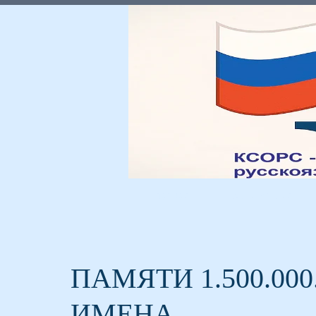
Главная
Мы и Россия
ПАМЯТИ 1.500.00
ИМЕНА…