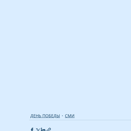
ДЕНЬ ПОБЕДЫ
СМИ