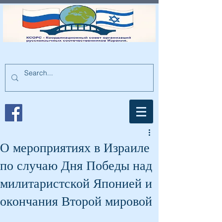
О мероприятиях в Израиле
по случаю Дня Победы над
милитаристской Японией и
окончания Второй мировой