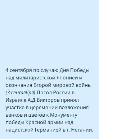
4 сентября по случаю Дня Победы 
над милитаристской Японией и 
окончания Второй мировой войны 
(3 сентября)
 Посол России в 
Израиле А.Д.Викторов принял 
участие в церемонии возложения 
венков и цветов к Монументу 
победы Красной армии над 
нацистской Германией в г. Нетании.