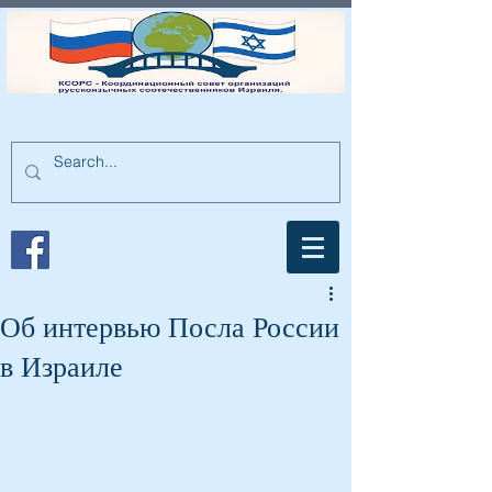
Об интервью Посла России
в Израиле