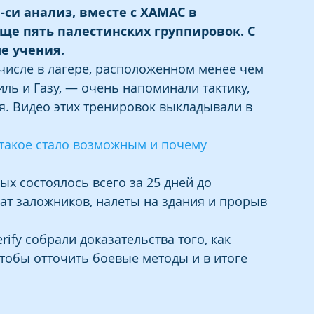
си анализ, вместе с ХАМАС в 
ще пять палестинских группировок. С 
е учения.
 числе в лагере, расположенном менее чем 
ль и Газу, — очень напоминали тактику, 
. Видео этих тренировок выкладывали в 
такое стало возможным и почему 
ых состоялось всего за 25 дней до 
ат заложников, налеты на здания и прорыв 
rify собрали доказательства того, как 
тобы отточить боевые методы и в итоге 