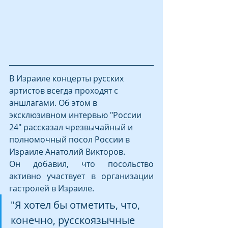
В Израиле концерты русских 
артистов всегда проходят с 
аншлагами. Об этом в 
эксклюзивном интервью "России 
24" рассказал чрезвычайный и 
полномочный посол России в 
Израиле Анатолий Викторов.
Он добавил, что посольство 
активно участвует в организации 
гастролей в Израиле.
"Я хотел бы отметить, что, 
конечно, русскоязычные 