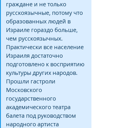
граждане и не только 
русскоязычные, потому что 
образованных людей в 
Израиле гораздо больше, 
чем русскоязычных. 
Практически все население 
Израиля достаточно 
подготовлено к восприятию 
культуры других народов. 
Прошли гастроли 
Московского 
государственного 
академического театра 
балета под руководством 
народного артиста 