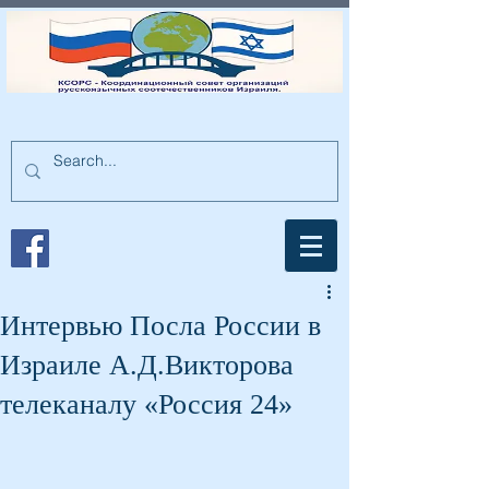
Интервью Посла России в
Израиле А.Д.Викторова
телеканалу «Россия 24»