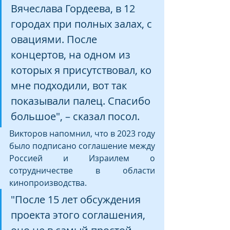
Вячеслава Гордеева, в 12 
городах при полных залах, с 
овациями. После 
концертов, на одном из 
которых я присутствовал, ко 
мне подходили, вот так 
показывали палец. Спасибо 
большое", – сказал посол.
Викторов напомнил, что в 2023 году 
было подписано соглашение между 
Россией и Израилем о 
сотрудничестве в области 
кинопроизводства.
"После 15 лет обсуждения 
проекта этого соглашения, 