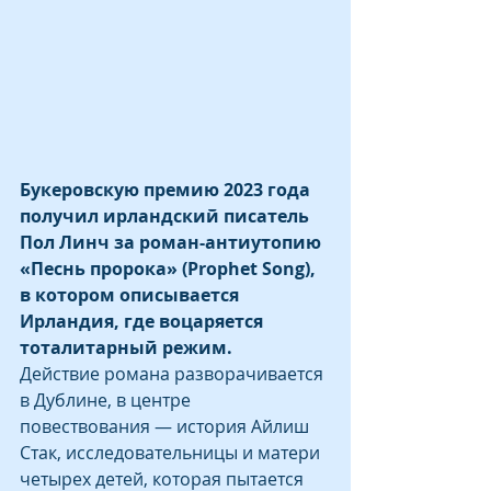
Букеровскую премию 2023 года 
получил ирландский писатель 
Пол Линч за роман-антиутопию 
«Песнь пророка» (Prophet Song), 
в котором описывается 
Ирландия, где воцаряется 
тоталитарный режим.
Действие романа разворачивается 
в Дублине, в центре 
повествования — история Айлиш 
Стак, исследовательницы и матери 
четырех детей, которая пытается 