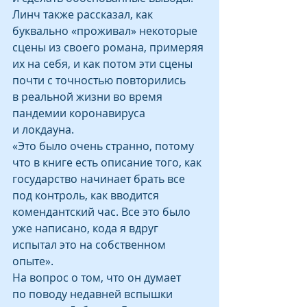
Линч также рассказал, как 
буквально «проживал» некоторые 
сцены из своего романа, примеряя 
их на себя, и как потом эти сцены 
почти с точностью повторились 
в реальной жизни во время 
пандемии коронавируса 
и локдауна.
«Это было очень странно, потому 
что в книге есть описание того, как 
государство начинает брать все 
под контроль, как вводится 
комендантский час. Все это было 
уже написано, кода я вдруг 
испытал это на собственном 
опыте».
На вопрос о том, что он думает 
по поводу недавней вспышки 