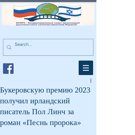
Букеровскую премию 2023
получил ирландский
писатель Пол Линч за
роман «Песнь пророка»